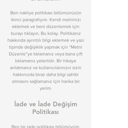
Ben nakliye politikası bölümünüzün
ikinci paragrafıyım. Kendi metninizi
eklemek ve beni düzenlemek için
burayı tıklayın. Bu kolay. Politikanız
hakkında ayrıntılı bilgi eklemek ve yazı
tipinde değişiklik yapmak için “Metni
Düzenle”ye tıklamanız veya bana çift
tıklamanız yeterlidir. Bir hikaye
anlatmanız ve kullanıcılarınızın sizin
hakkınızda biraz daha bilgi sahibi
olmasını sağlamanız için harika bir
yerim.
İade ve İade Değişim
Politikası
Ben bir iade politikası bölümüyüm.