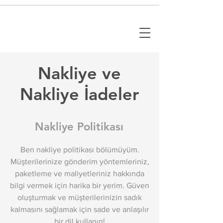
Nakliye ve
Nakliye İadeler
Nakliye Politikası
Ben nakliye politikası bölümüyüm.
Müşterilerinize gönderim yöntemleriniz,
paketleme ve maliyetleriniz hakkında
bilgi vermek için harika bir yerim. Güven
oluşturmak ve müşterilerinizin sadık
kalmasını sağlamak için sade ve anlaşılır
bir dil kullanın!